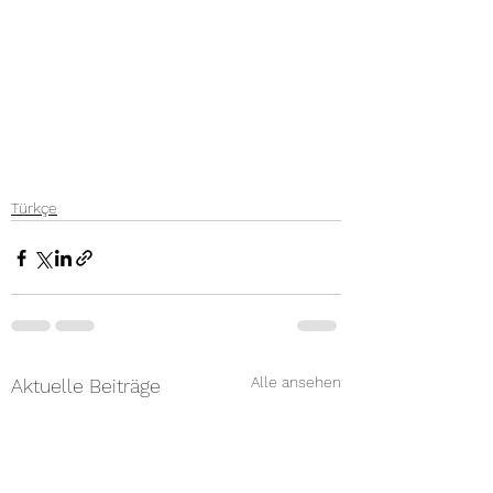
Türkçe
Alle ansehen
Aktuelle Beiträge